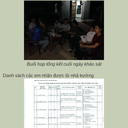
Buổi họp tổng kết cuối ngày khảo sát
Danh sách các em nhận được từ nhà trường