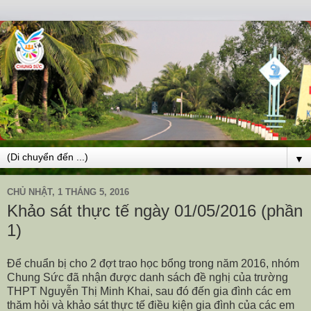
▼
CHỦ NHẬT, 1 THÁNG 5, 2016
Khảo sát thực tế ngày 01/05/2016 (phần
1)
Để chuẩn bị cho 2 đợt trao học bổng trong năm 2016, nhóm
Chung Sức đã nhận được danh sách đề nghị của trường
THPT Nguyễn Thị Minh Khai, sau đó đến gia đình các em
thăm hỏi và khảo sát thực tế điều kiện gia đình của các em