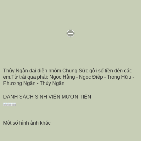
Thùy Ngân đại diện nhóm Chung Sức gởi số tiền đén các
em.Từ trái qua phải: Ngọc Hằng - Ngọc Điệp - Trọng Hữu -
Phương Ngân - Thùy Ngân
DANH SÁCH SINH VIÊN MƯỢN TIỀN
Một số hình ảnh khác