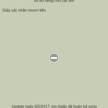
hỗ trợ riêng cho các em
Giấy xác nhận mượn tiền
Update ngày 9/2/2017, em Ngân đã hoàn trả xong