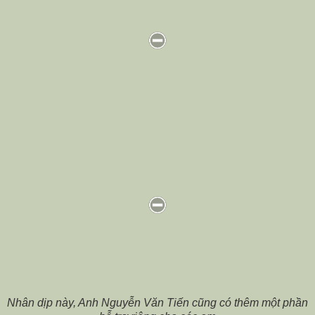
Nhân dịp này, Anh Nguyễn Văn Tiến cũng có thêm một phần