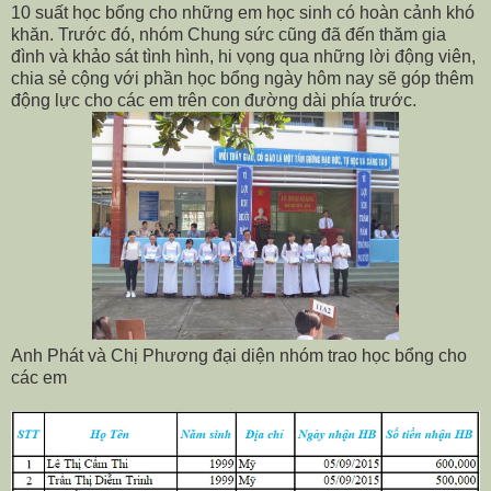
10 suất học bổng cho những em học sinh có hoàn cảnh khó
khăn. Trước đó, nhóm Chung sức cũng đã đến thăm gia
đình và khảo sát tình hình, hi vọng qua những lời động viên,
chia sẻ cộng với phần học bổng ngày hôm nay sẽ góp thêm
động lực cho các em trên con đường dài phía trước.
Anh Phát và Chị Phương đại diện nhóm trao học bổng cho
các em