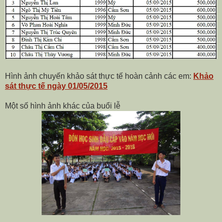
Hình ảnh chuyến khảo sát thực tế hoàn cảnh các em:
Khảo
sát thực tế ngày 01/05/2015
Một số hình ảnh khác của buổi lễ